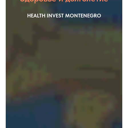
HEALTH INVEST MONTENEGRO