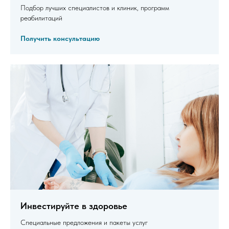
Подбор лучших специалистов и клиник, программ
реабилитаций
Получить консультацию
Инвестируйте в здоровье
Специальные предложения и пакеты услуг