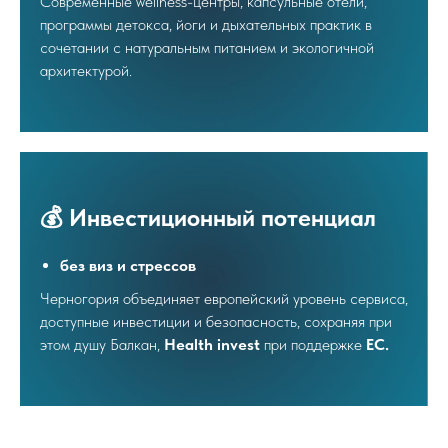
Современные wellness-центры, капсульные отели,
программы детокса, йоги и дыхательных практик в
сочетании с натуральным питанием и экологичной
архитектурой.
💰
Инвестиционный потенциал
без виз и стрессов
Черногория объединяет европейский уровень сервиса,
доступные инвестиции и безопасность, сохраняя при
этом душу Балкан,
Health invest
при поддержке
EC.