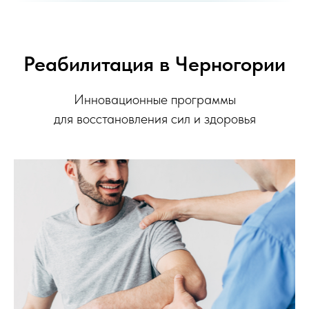
Реабилитация в Черногории
Инновационные программы
для восстановления сил и здоровья