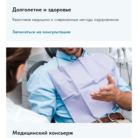
Долголетие и здоровье
Квантовая медицина и современные методы оздоровления
Записаться на консультацию
Медицинский консьерж