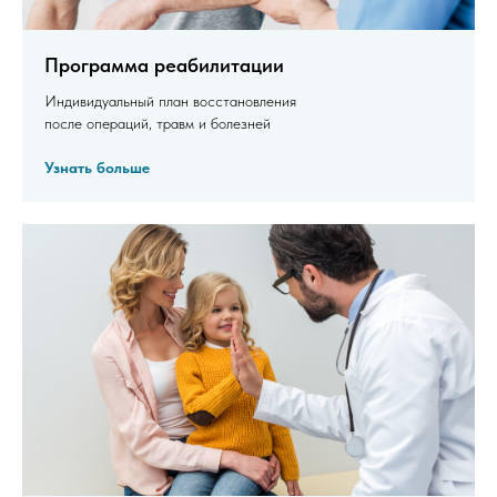
Программа реабилитации
Индивидуальный план восстановления
после операций, травм и болезней
Узнать больше