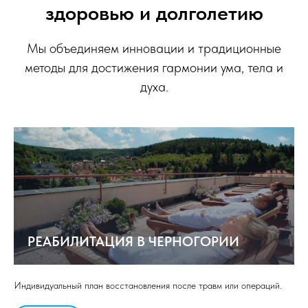
здоровью и долголетию
Мы объединяем инновации и традиционные
методы для достижения гармонии ума, тела и
духа.
РЕАБИЛИТАЦИЯ В ЧЕРНОГОРИИ
Индивидуальный план восстановления после травм или операций.