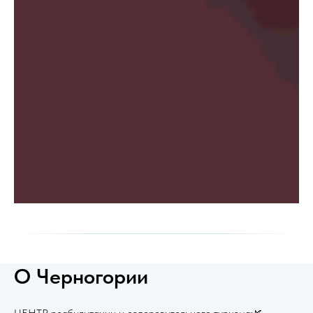
О Черногории