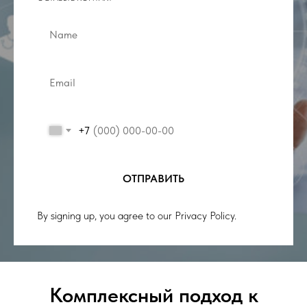
+7
ОТПРАВИТЬ
By signing up, you agree to our Privacy Policy.
Комплексный подход к