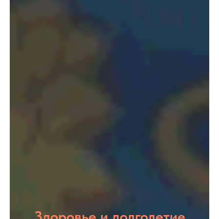
Здоровье и долголетие