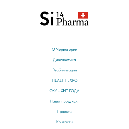
О Черногории
Диагностика
Реабилитация
HEALTH EXPO
OXY - ХИТ ГОДА
Наша продукция
Проекты
Контакты