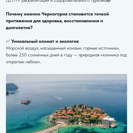
ЦЕНТР реабилитации и оздоровительного туризма🌿
Почему именно Черногория становится точкой
притяжения для здоровья, восстановления и
долголетия?
✅
Уникальный климат и экология
Морской воздух, насыщенный ионами, горные источники,
более 250 солнечных дней в году — природная «клиника под
открытым небом».