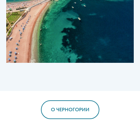
O ЧЕРНОГОРИИ