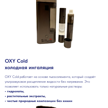
OXY Cold
холодная ингаляция
OXY Cold работает на основе пьезоэлемента, который создаёт
ультразвуковое расщепление жидкости без нагревания. Это
позволяет использовать только натуральные растворы:
• гидролаты,
• растительные экстракты,
• чистые природные композиции без химии