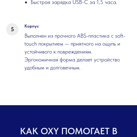
Быстрая зарядка USB-C за 1,5 часа.
Корпус
Выполнен из прочного ABS-пластика с soft-
touch покрытием — приятного на ощупь и
устойчивого к повреждениям.
Эргономичная форма делает устройство
удобным и долговечным.
КАК OXY ПОМОГАЕТ В