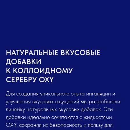
НАТУРАЛЬНЫЕ ВКУСОВЫЕ
ДОБАВКИ
К КОЛЛОИДНОМУ
СЕРЕБРУ OXY
Для создания уникального опыта ингаляции и
улучшения вкусовых ощущений мы разработали
линейку натуральных вкусовых добавок. Эти
добавки идеально сочетаются с жидкостями
OXY, сохраняя их безопасность и пользу для