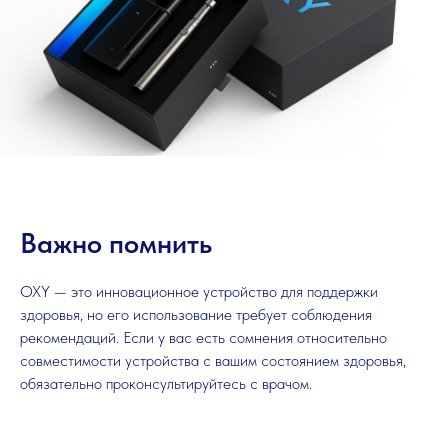
Важно помнить
OXY — это инновационное устройство для поддержки
здоровья, но его использование требует соблюдения
рекомендаций. Если у вас есть сомнения относительно
совместимости устройства с вашим состоянием здоровья,
обязательно проконсультируйтесь с врачом.