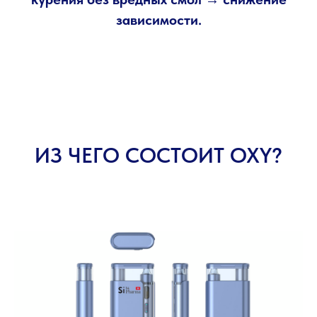
зависимости.
ИЗ ЧЕГО СОСТОИТ OXY?