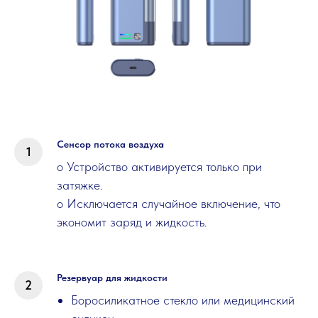
Сенсор потока воздуха
o Устройство активируется только при
затяжке.
o Исключается случайное включение, что
экономит заряд и жидкость.
Резервуар для жидкости
Боросиликатное стекло или медицинский