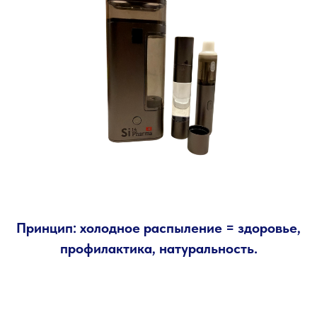
Принцип: холодное распыление = здоровье,
профилактика, натуральность.