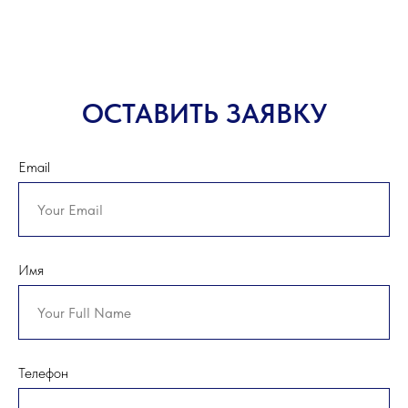
ОСТАВИТЬ ЗАЯВКУ
Email
Имя
Телефон