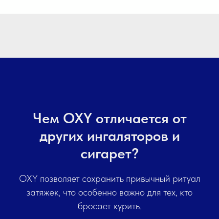
Чем OXY отличается от
других ингаляторов и
сигарет?
OXY позволяет сохранить привычный ритуал
затяжек, что особенно важно для тех, кто
бросает курить.