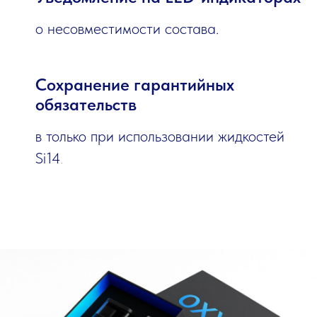
о несовместимости состава.
Сохранение гарантийных
обязательств
в только при использовании жидкостей
Si14
.