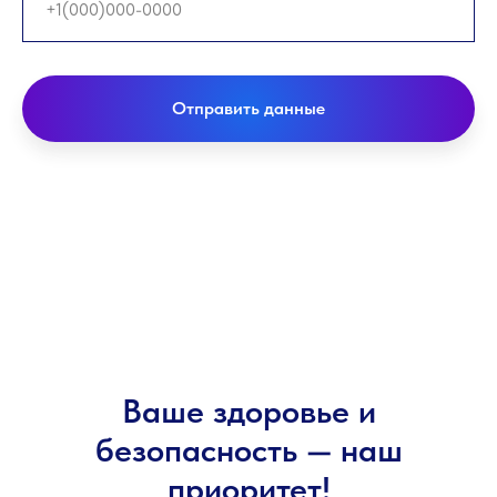
Отправить данные
Ваше здоровье и
безопасность — наш
приоритет!