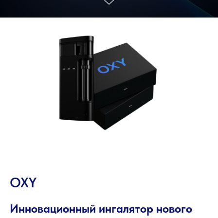
OXY
Инновационный ингалятор нового