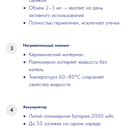
силикон.
Объём 2–3 мл — хватает на день
активного использования.
Полностью герметичен, исключает утечки.
Нагревательный элемент
Керамический материал.
Равномерно испаряет жидкость без
капель.
Температура 60–80°C сохраняет
свойства жидкости.
Аккумулятор
Литий-полимерная батарея 2000 мАч.
До 50 затяжек на одном заряде.