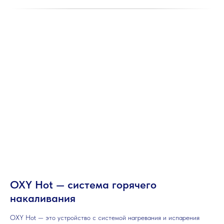
OXY Hot — система горячего
накаливания
OXY Hot — это устройство с системой нагревания и испарения