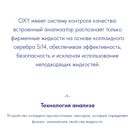
OXY имеет систему контроля качества:
встроенный анализатор распознаёт только
фирменные жидкости на основе коллоидного
серебра Si14, обеспечивая эффективность,
безопасность и исключая использование
неподходящих жидкостей.
-1-
Технология анализа
Устройство оснащено высокоточным сенсором, который определяет
физико- химические свойства жидкости.