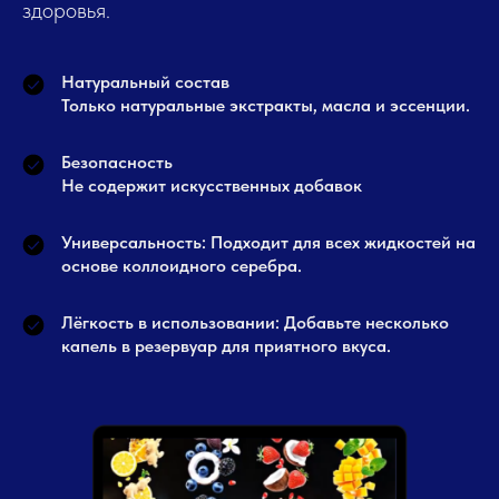
здоровья.
Натуральный состав
Только натуральные экстракты, масла и эссенции.
Безопасность
Не содержит искусственных добавок
Универсальность: Подходит для всех жидкостей на
основе коллоидного серебра.
Лёгкость в использовании: Добавьте несколько
капель в резервуар для приятного вкуса.