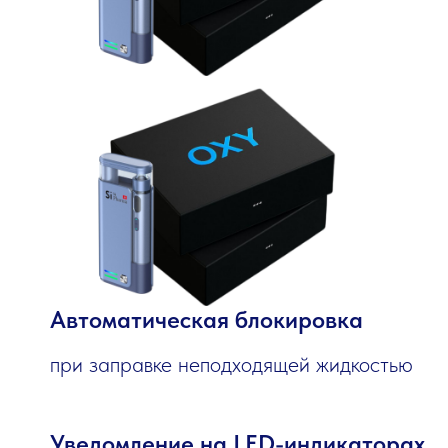
Автоматическая блокировка
при заправке неподходящей жидкостью
Уведомление на LED-индикаторах