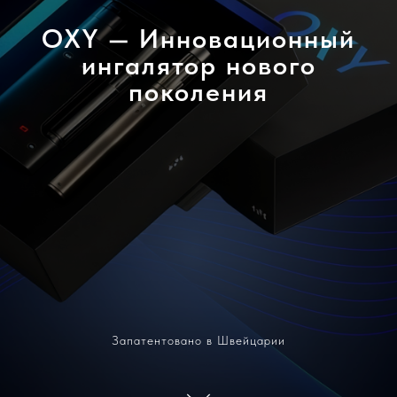
OXY — Инновационный
ингалятор нового
поколения
Запатентовано в Швейцарии