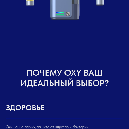
ПОЧЕМУ OXY ВАШ
ИДЕАЛЬНЫЙ ВЫБОР?
ЗДОРОВЬЕ
Очищение лёгких, защита от вирусов и бактерий.