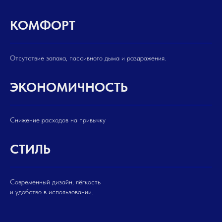
КОМФОРТ
Отсутствие запаха, пассивного дыма и раздражения.
ЭКОНОМИЧНОСТЬ
Снижение расходов на привычку
СТИЛЬ
Современный дизайн, лёгкость
и удобство в использовании.