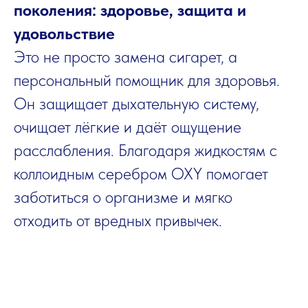
поколения: здоровье, защита и
удовольствие
Это не просто замена сигарет, а
персональный помощник для здоровья.
Он защищает дыхательную систему,
очищает лёгкие и даёт ощущение
расслабления. Благодаря жидкостям с
коллоидным серебром OXY помогает
заботиться о организме и мягко
отходить от вредных привычек.