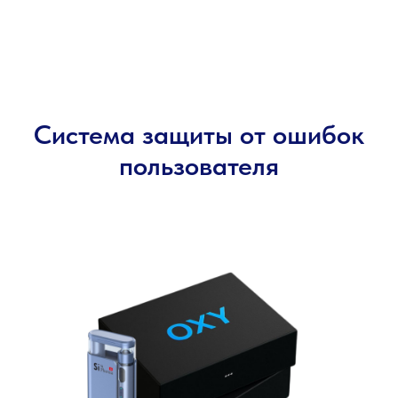
Система защиты от ошибок
пользователя