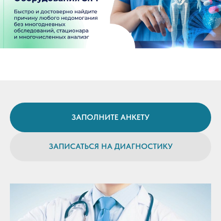
ЗАПОЛНИТЕ АНКЕТУ
ЗАПИСАТЬСЯ НА ДИАГНОСТИКУ