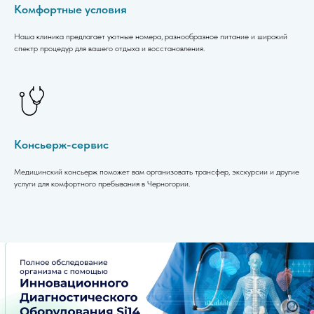
Комфортные условия
Наша клиника предлагает уютные номера, разнообразное питание и широкий
спектр процедур для вашего отдыха и восстановления.
Консьерж-сервис
Медицинский консьерж поможет вам организовать трансфер, экскурсии и другие
услуги для комфортного пребывания в Черногории.