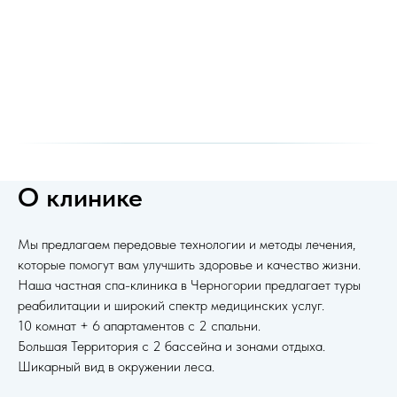
О клинике
Мы предлагаем передовые технологии и методы лечения,
которые помогут вам улучшить здоровье и качество жизни.
Наша частная спа-клиника в Черногории предлагает туры
реабилитации и широкий спектр медицинских услуг.
10 комнат + 6 апартаментов с 2 спальни.
Большая Территория с 2 бассейна и зонами отдыха.
Шикарный вид в окружении леса.