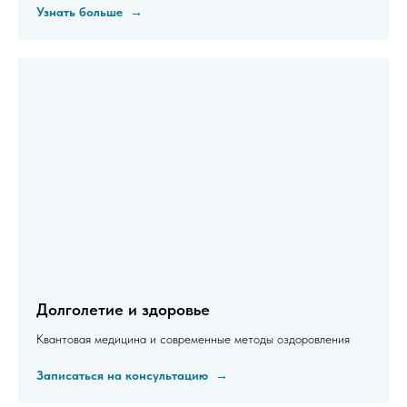
Узнать больше
Долголетие и здоровье
Квантовая медицина и современные методы оздоровления
Записаться на консультацию