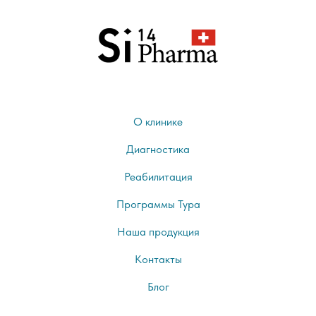
О клинике
Диагностика
Реабилитация
Программы Тура
Наша продукция
Контакты
Блог