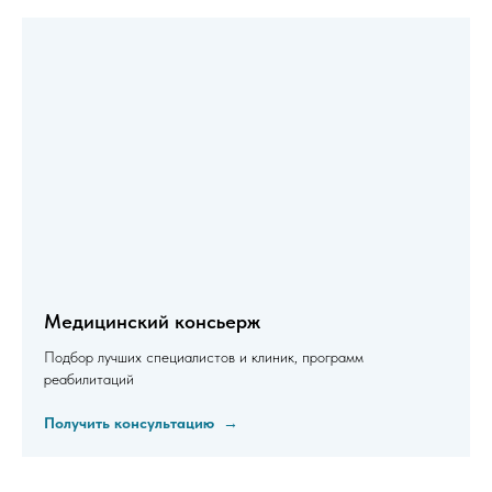
Медицинский консьерж
Подбор лучших специалистов и клиник, программ
реабилитаций
Получить консультацию