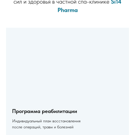
сил и здоровья в частной спа-клинике
Si14
Pharma
Программа реабилитации
Индивидуальный план восстановления
после операций, травм и болезней