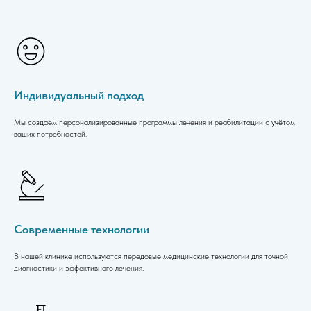
Индивидуальный подход
Мы создаём персонализированные программы лечения и реабилитации с учётом
ваших потребностей.
Современные технологии
В нашей клинике используются передовые медицинские технологии для точной
диагностики и эффективного лечения.