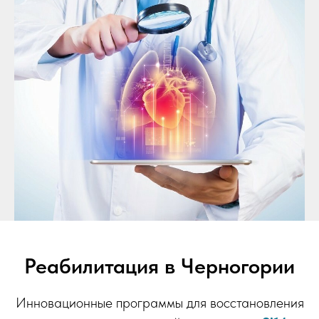
Реабилитация в Черногории
Инновационные программы для восстановления