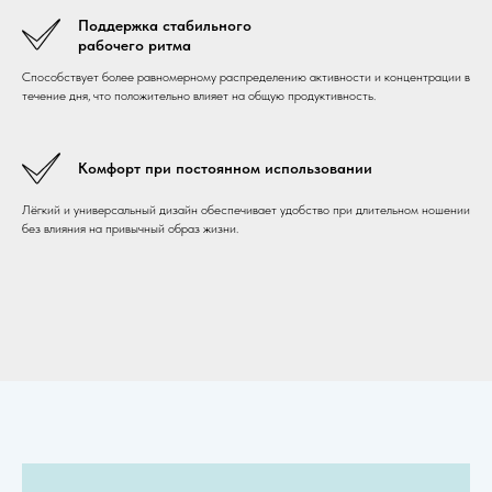
Поддержка стабильного
рабочего ритма
Способствует более равномерному распределению активности и концентрации в
течение дня, что положительно влияет на общую продуктивность.
Комфорт при постоянном использовании
Лёгкий и универсальный дизайн обеспечивает удобство при длительном ношении
без влияния на привычный образ жизни.