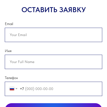
ОСТАВИТЬ ЗАЯВКУ
Email
Имя
Телефон
+7