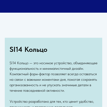
SI14 Кольцо
SI14 Кольцо — это носимое устройство, объединяющее
функциональность и минималистичный дизайн.
Компактный форм-фактор позволяет всегда оставаться
на связи с важными моментами дня, помогая сохранять
организованность и не упускать значимые детали в
течение повседневной активности.
Устройство разработано для тех, кто ценит удобство,
лаконичность и постоянную доступность