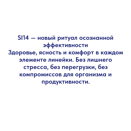
SI14 — новый ритуал осознанной
эффективности
Здоровье, ясность и комфорт в каждом
элементе линейки. Без лишнего
стресса, без перегрузки, без
компромиссов для организма и
продуктивности.