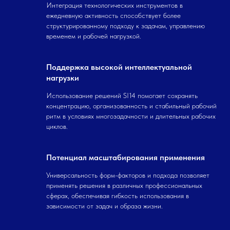
Интеграция технологических инструментов в
ежедневную активность способствует более
структурированному подходу к задачам, управлению
временем и рабочей нагрузкой.
Поддержка высокой интеллектуальной
нагрузки
Использование решений SI14 помогает сохранять
концентрацию, организованность и стабильный рабочий
ритм в условиях многозадачности и длительных рабочих
циклов.
Потенциал масштабирования применения
Универсальность форм-факторов и подхода позволяет
применять решения в различных профессиональных
сферах, обеспечивая гибкость использования в
зависимости от задач и образа жизни.