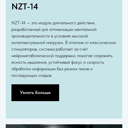
NZT-14
NZT-14 — это модуль длительного действия,
разработанный для оптимизации ментальной
производительности в условиях высокой
интеллектуальной нагрузки. В отличие от классических
стимуляторов, система работает за счёт
нейрометаболической поддержки, помогая сохранять
ясность мышления, устойчивый фокус и скорость
обработки информации без резких пиков и
последующих спадов.
Узнать больше