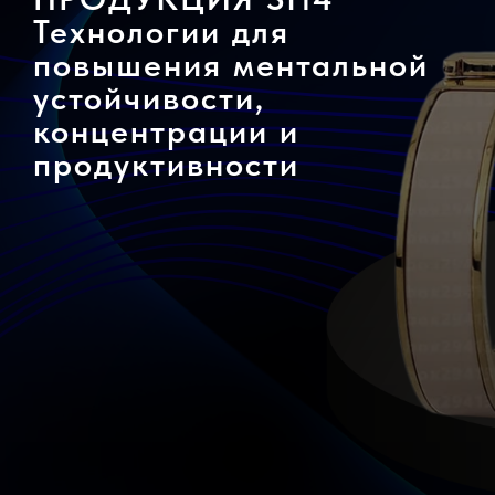
Технологии для
повышения ментальной
устойчивости,
концентрации и
продуктивности