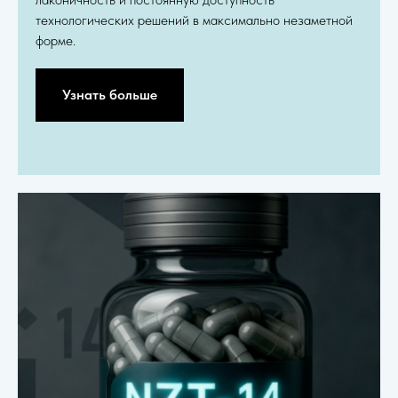
технологических решений в максимально незаметной
форме.
Узнать больше