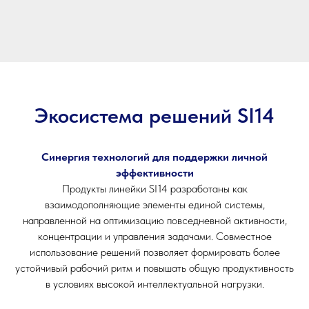
Экосистема решений SI14
Синергия технологий для поддержки личной
эффективности
Продукты линейки SI14 разработаны как
взаимодополняющие элементы единой системы,
направленной на оптимизацию повседневной активности,
концентрации и управления задачами. Совместное
использование решений позволяет формировать более
устойчивый рабочий ритм и повышать общую продуктивность
в условиях высокой интеллектуальной нагрузки.